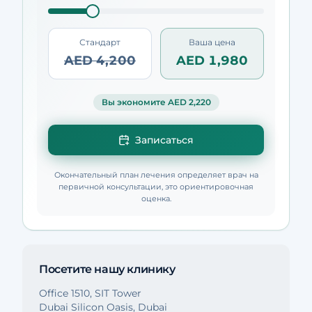
Стандарт
Ваша цена
AED 4,200
AED 1,980
Вы экономите AED 2,220
Записаться
Окончательный план лечения определяет врач на
первичной консультации, это ориентировочная
оценка.
Посетите нашу клинику
Office 1510, SIT Tower
Dubai Silicon Oasis, Dubai