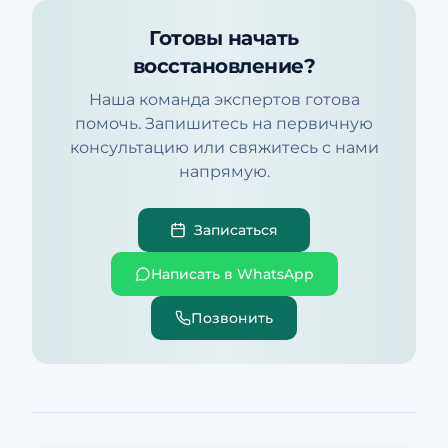
Готовы начать
восстановление?
Наша команда экспертов готова
помочь. Запишитесь на первичную
консультацию или свяжитесь с нами
напрямую.
Записаться
Написать в WhatsApp
Позвонить