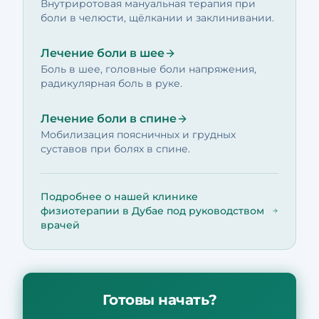
Внутриротовая мануальная терапия при
боли в челюсти, щёлкании и заклинивании.
Лечение боли в шее
Боль в шее, головные боли напряжения,
радикулярная боль в руке.
Лечение боли в спине
Мобилизация поясничных и грудных
суставов при болях в спине.
Подробнее о нашей клинике
физиотерапии в Дубае под руководством
врачей
Готовы начать?