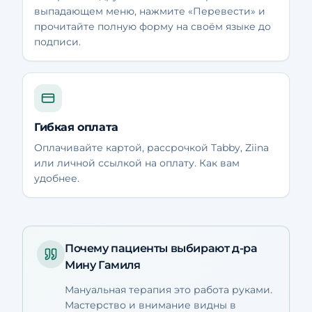
выпадающем меню, нажмите «Перевести» и
прочитайте полную форму на своём языке до
подписи.
Гибкая оплата
Оплачивайте картой, рассрочкой Tabby, Ziina
или личной ссылкой на оплату. Как вам
удобнее.
Почему пациенты выбирают д-ра
Мину Гамиля
Мануальная терапия это работа руками.
Мастерство и внимание видны в