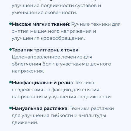
улучшения подвижности суставов и
уменьшения скованности.
Массаж мягких тканей
: Ручные техники для
снятия мышечного напряжения и
улучшения кровообращения.
Терапия триггерных точек
:
Целенаправленное лечение для
облегчения боли в участках мышечного
напряжения.
Миофасциальный релиз
: Техника
воздействия на фасцию для снятия
напряжения и улучшения подвижности.
Мануальная растяжка
: Техники растяжки
для улучшения гибкости и амплитуды
движений.