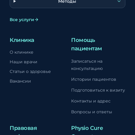
Методы
Все услуги
Клиника
Помощь
пациентам
О клинике
Записаться на
Наши врачи
консультацию
Статьи о здоровье
Истории пациентов
Вакансии
Подготовиться к визиту
Контакты и адрес
Вопросы и ответы
Правовая
Physio Cure