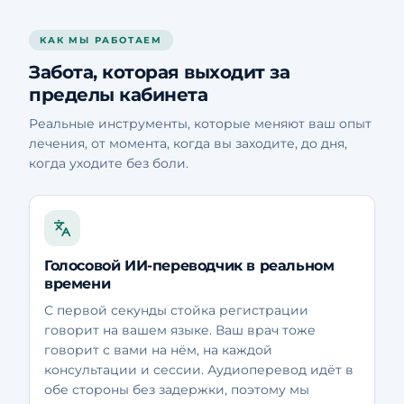
КАК МЫ РАБОТАЕМ
Забота, которая выходит за
пределы кабинета
Реальные инструменты, которые меняют ваш опыт
лечения, от момента, когда вы заходите, до дня,
когда уходите без боли.
Голосовой ИИ-переводчик в реальном
времени
С первой секунды стойка регистрации
говорит на вашем языке. Ваш врач тоже
говорит с вами на нём, на каждой
консультации и сессии. Аудиоперевод идёт в
обе стороны без задержки, поэтому мы