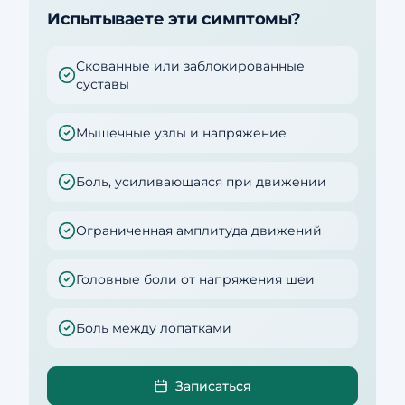
Испытываете эти симптомы?
Скованные или заблокированные
суставы
Мышечные узлы и напряжение
Боль, усиливающаяся при движении
Ограниченная амплитуда движений
Головные боли от напряжения шеи
Боль между лопатками
Записаться