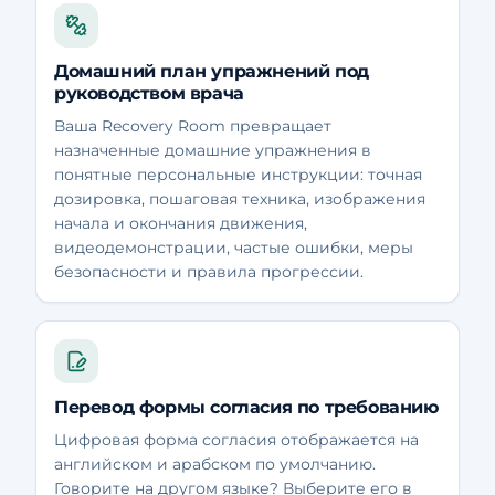
Домашний план упражнений под
руководством врача
Ваша Recovery Room превращает
назначенные домашние упражнения в
понятные персональные инструкции: точная
дозировка, пошаговая техника, изображения
начала и окончания движения,
видеодемонстрации, частые ошибки, меры
безопасности и правила прогрессии.
Перевод формы согласия по требованию
Цифровая форма согласия отображается на
английском и арабском по умолчанию.
Говорите на другом языке? Выберите его в