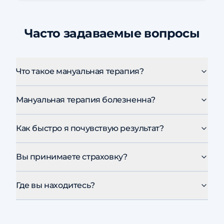
Часто задаваемые вопросы
Что такое мануальная терапия?
Мануальная терапия болезненна?
Как быстро я почувствую результат?
Вы принимаете страховку?
Где вы находитесь?