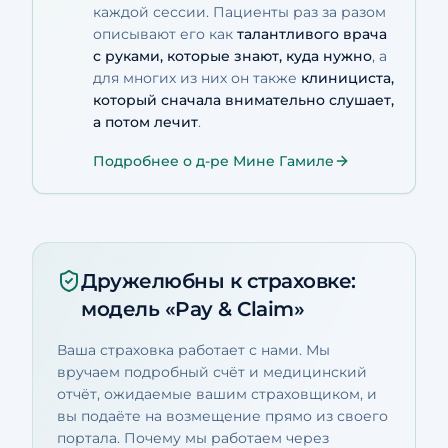
каждой сессии. Пациенты раз за разом
описывают его как
талантливого врача
с руками, которые знают, куда нужно
, а
для многих из них он также
клинициста,
который сначала внимательно слушает,
а потом лечит
.
Подробнее о д-ре Мине Гамиле
Дружелюбны к страховке:
модель «Pay & Claim»
Ваша страховка работает с нами. Мы
вручаем подробный счёт и медицинский
отчёт, ожидаемые вашим страховщиком, и
вы подаёте на возмещение прямо из своего
портала. Почему мы работаем через