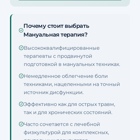
Почему стоит выбрать
Мануальная терапия?
Высококвалифицированные
терапевты с продвинутой
подготовкой в мануальных техниках.
Немедленное облегчение боли
техниками, нацеленными на точный
источник дисфункции.
Эффективно как для острых травм,
так и для хронических состояний.
Часто сочетается с лечебной
физкультурой для комплексных,