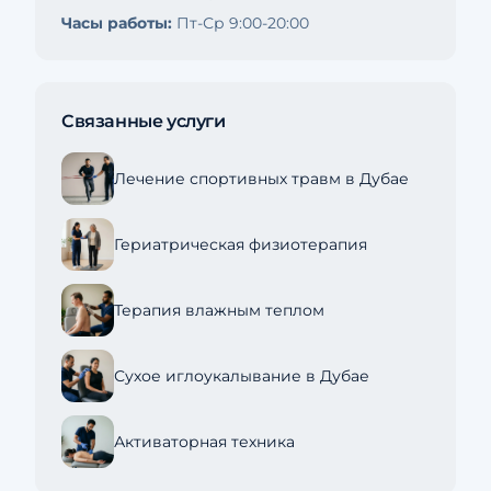
Часы работы:
Пт-Ср 9:00-20:00
Связанные услуги
Лечение спортивных травм в Дубае
Гериатрическая физиотерапия
Терапия влажным теплом
Сухое иглоукалывание в Дубае
Активаторная техника