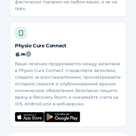
фактически говорим на любом языке, а не на
трёх.
Physio Cure Connect
Ваше лечение продолжается между визитами
в Physio Cure Connect. Управляйте записями,
следите за восстановлением, просматривайте
историю сеансов и опубликованные врачом
клинические обновления, безопасно пишите
врачу в Recovery Room и скачивайте счета на
iOS, Android или в веб-версии.