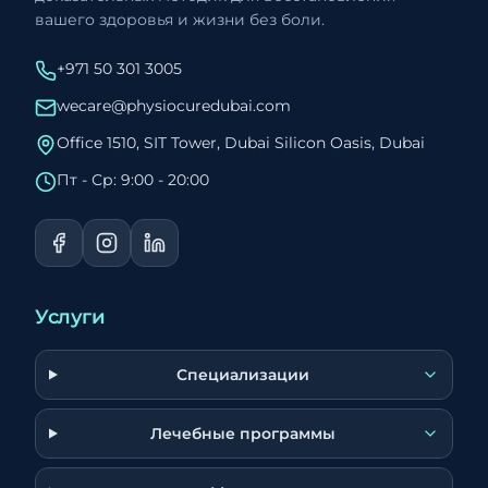
вашего здоровья и жизни без боли.
+971 50 301 3005
wecare@physiocuredubai.com
Office 1510, SIT Tower, Dubai Silicon Oasis, Dubai
Пт - Ср: 9:00 - 20:00
Услуги
Специализации
Лечебные программы