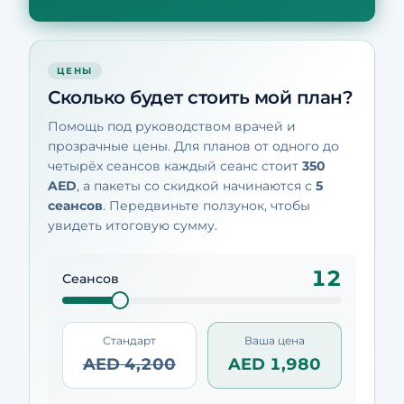
ЦЕНЫ
Сколько будет стоить мой план?
Помощь под руководством врачей и
прозрачные цены. Для планов от одного до
четырёх сеансов каждый сеанс стоит
350
AED
, а пакеты со скидкой начинаются с
5
сеансов
. Передвиньте ползунок, чтобы
увидеть итоговую сумму.
12
Сеансов
Стандарт
Ваша цена
AED 4,200
AED 1,980