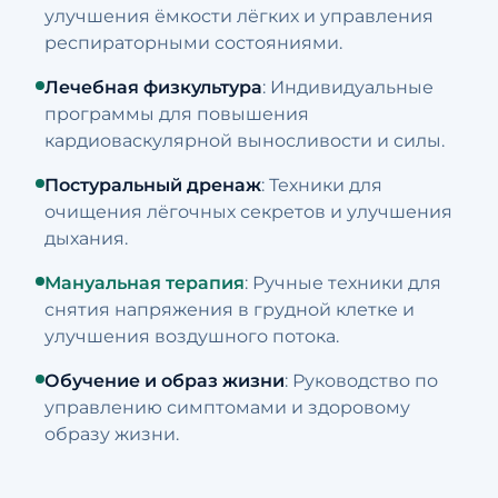
улучшения ёмкости лёгких и управления
респираторными состояниями.
Лечебная физкультура
: Индивидуальные
программы для повышения
кардиоваскулярной выносливости и силы.
Постуральный дренаж
: Техники для
очищения лёгочных секретов и улучшения
дыхания.
Мануальная терапия
: Ручные техники для
снятия напряжения в грудной клетке и
улучшения воздушного потока.
Обучение и образ жизни
: Руководство по
управлению симптомами и здоровому
образу жизни.