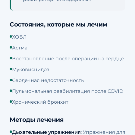
Состояния, которые мы лечим
ХОБЛ
Астма
Восстановление после операции на сердце
Муковисцидоз
Сердечная недостаточность
Пульмональная реабилитация после COVID
Хронический бронхит
Методы лечения
Дыхательные упражнения
: Упражнения для