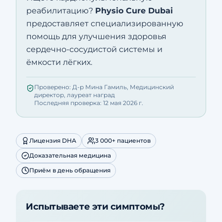
реабилитацию?
Physio Cure Dubai
предоставляет специализированную
помощь для улучшения здоровья
сердечно-сосудистой системы и
ёмкости лёгких.
Проверено: Д-р Мина Гамиль, Медицинский
директор, лауреат наград
Последняя проверка: 12 мая 2026 г.
Лицензия DHA
3 000+ пациентов
Доказательная медицина
Приём в день обращения
Испытываете эти симптомы?