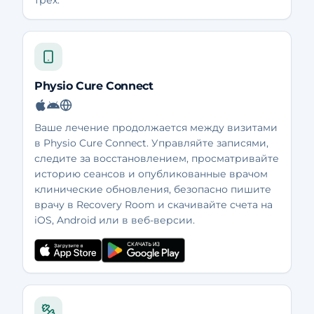
трёх.
Physio Cure Connect
Ваше лечение продолжается между визитами
в Physio Cure Connect. Управляйте записями,
следите за восстановлением, просматривайте
историю сеансов и опубликованные врачом
клинические обновления, безопасно пишите
врачу в Recovery Room и скачивайте счета на
iOS, Android или в веб-версии.