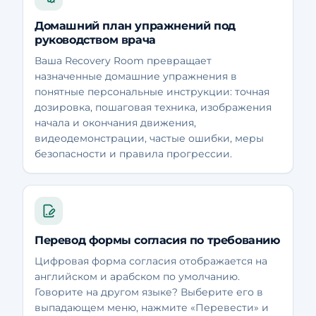
Домашний план упражнений под
руководством врача
Ваша Recovery Room превращает
назначенные домашние упражнения в
понятные персональные инструкции: точная
дозировка, пошаговая техника, изображения
начала и окончания движения,
видеодемонстрации, частые ошибки, меры
безопасности и правила прогрессии.
Перевод формы согласия по требованию
Цифровая форма согласия отображается на
английском и арабском по умолчанию.
Говорите на другом языке? Выберите его в
выпадающем меню, нажмите «Перевести» и