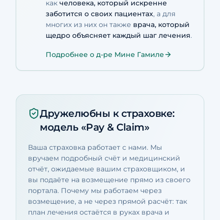
как
человека, который искренне
заботится о своих пациентах
, а для
многих из них он также
врача, который
щедро объясняет каждый шаг лечения
.
Подробнее о д-ре Мине Гамиле
Дружелюбны к страховке:
модель «Pay & Claim»
Ваша страховка работает с нами. Мы
вручаем подробный счёт и медицинский
отчёт, ожидаемые вашим страховщиком, и
вы подаёте на возмещение прямо из своего
портала. Почему мы работаем через
возмещение, а не через прямой расчёт: так
план лечения остаётся в руках врача и