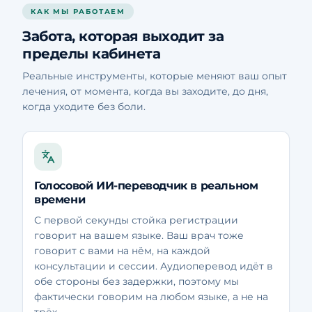
КАК МЫ РАБОТАЕМ
Забота, которая выходит за
пределы кабинета
Реальные инструменты, которые меняют ваш опыт
лечения, от момента, когда вы заходите, до дня,
когда уходите без боли.
Голосовой ИИ-переводчик в реальном
времени
С первой секунды стойка регистрации
говорит на вашем языке. Ваш врач тоже
говорит с вами на нём, на каждой
консультации и сессии. Аудиоперевод идёт в
обе стороны без задержки, поэтому мы
фактически говорим на любом языке, а не на