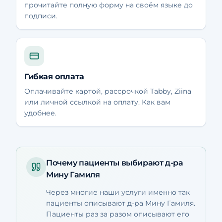
прочитайте полную форму на своём языке до
подписи.
Гибкая оплата
Оплачивайте картой, рассрочкой Tabby, Ziina
или личной ссылкой на оплату. Как вам
удобнее.
Почему пациенты выбирают д-ра
Мину Гамиля
Через многие наши услуги именно так
пациенты описывают д-ра Мину Гамиля.
Пациенты раз за разом описывают его