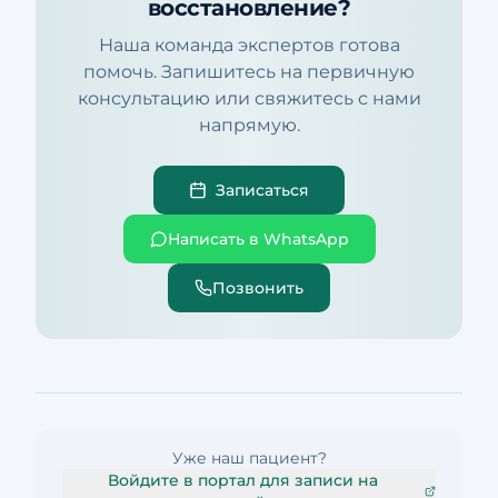
восстановление?
Наша команда экспертов готова
помочь. Запишитесь на первичную
консультацию или свяжитесь с нами
напрямую.
Записаться
Написать в WhatsApp
Позвонить
Уже наш пациент?
Войдите в портал для записи на