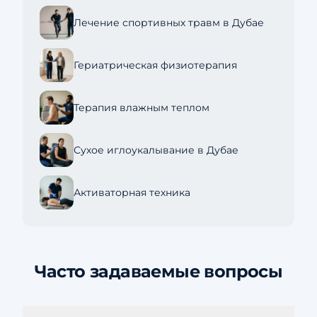
Лечение спортивных травм в Дубае
Гериатрическая физиотерапия
Терапия влажным теплом
Сухое иглоукалывание в Дубае
Активаторная техника
Часто задаваемые вопросы