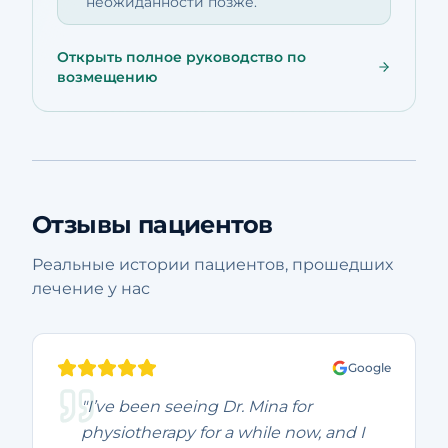
неожиданности позже.
Открыть полное руководство по
возмещению
Отзывы пациентов
Реальные истории пациентов, прошедших
лечение у нас
Google
"I’ve been seeing Dr. Mina for
physiotherapy for a while now, and I