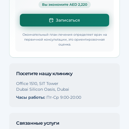
Вы экономите AED 2,220
Записаться
Окончательный план лечения определяет врач на
первичной консультации, это ориентировочная
оценка.
Посетите нашу клинику
Office 1510, SIT Tower
Dubai Silicon Oasis, Dubai
Часы работы:
Пт-Ср 9:00-20:00
Связанные услуги