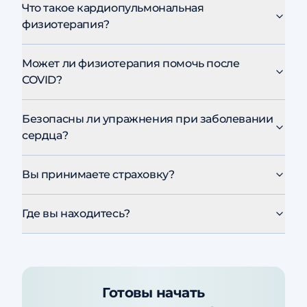
Что такое кардиопульмональная
физиотерапия?
Может ли физиотерапия помочь после
COVID?
Безопасны ли упражнения при заболевании
сердца?
Вы принимаете страховку?
Где вы находитесь?
Готовы начать