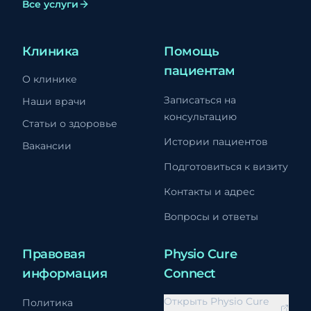
Все услуги
Клиника
Помощь
пациентам
О клинике
Записаться на
Наши врачи
консультацию
Статьи о здоровье
Истории пациентов
Вакансии
Подготовиться к визиту
Контакты и адрес
Вопросы и ответы
Правовая
Physio Cure
информация
Connect
Открыть Physio Cure
Политика