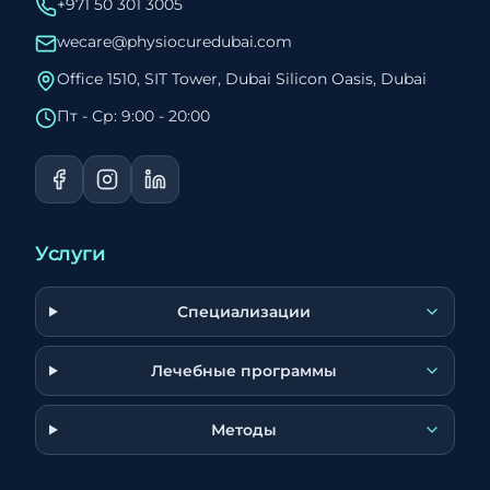
+971 50 301 3005
wecare@physiocuredubai.com
Office 1510, SIT Tower, Dubai Silicon Oasis, Dubai
Пт - Ср: 9:00 - 20:00
Услуги
Специализации
Лечебные программы
Методы