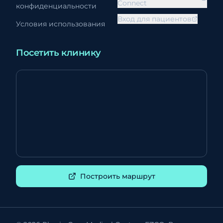
Connect
конфиденциальности
Вход для пациентов
Условия использования
Посетить клинику
Построить маршрут