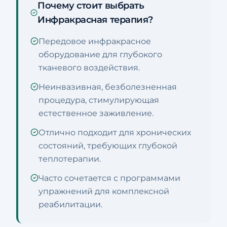
Почему стоит выбрать
Инфракрасная терапия?
Передовое инфракрасное
оборудование для глубокого
тканевого воздействия.
Неинвазивная, безболезненная
процедура, стимулирующая
естественное заживление.
Отлично подходит для хронических
состояний, требующих глубокой
теплотерапии.
Часто сочетается с программами
упражнений для комплексной
реабилитации.