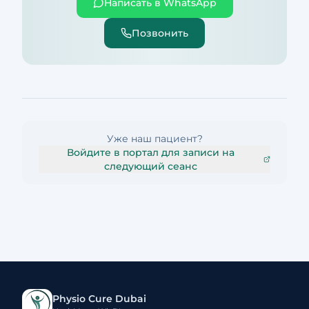
Написать в WhatsApp
Позвонить
Уже наш пациент?
Войдите в портал для записи на
следующий сеанс
Physio Cure Dubai