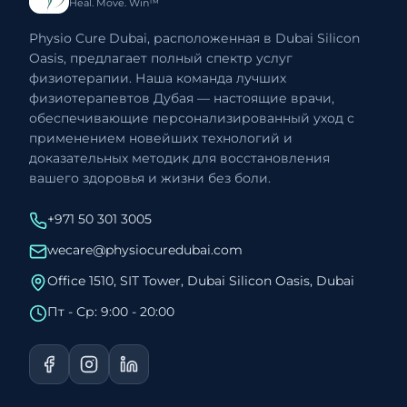
Heal. Move. Win™
Physio Cure Dubai, расположенная в Dubai Silicon
Oasis, предлагает полный спектр услуг
физиотерапии. Наша команда лучших
физиотерапевтов Дубая — настоящие врачи,
обеспечивающие персонализированный уход с
применением новейших технологий и
доказательных методик для восстановления
вашего здоровья и жизни без боли.
+971 50 301 3005
wecare@physiocuredubai.com
Office 1510, SIT Tower, Dubai Silicon Oasis, Dubai
Пт - Ср: 9:00 - 20:00