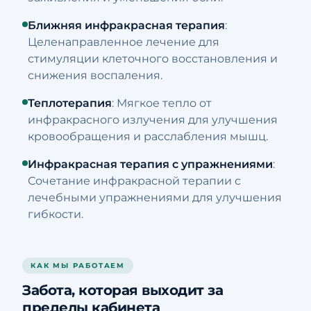
Ближняя инфракрасная терапия
:
Целенаправленное лечение для
стимуляции клеточного восстановления и
снижения воспаления.
Теплотерапия
: Мягкое тепло от
инфракрасного излучения для улучшения
кровообращения и расслабления мышц.
Инфракрасная терапия с упражнениями
:
Сочетание инфракрасной терапии с
лечебными упражнениями для улучшения
гибкости.
КАК МЫ РАБОТАЕМ
Забота, которая выходит за
пределы кабинета