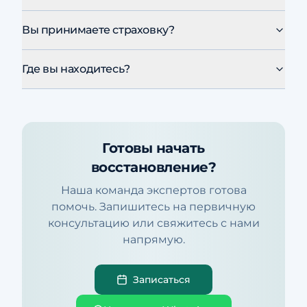
Вы принимаете страховку?
Где вы находитесь?
Готовы начать
восстановление?
Наша команда экспертов готова
помочь. Запишитесь на первичную
консультацию или свяжитесь с нами
напрямую.
Записаться