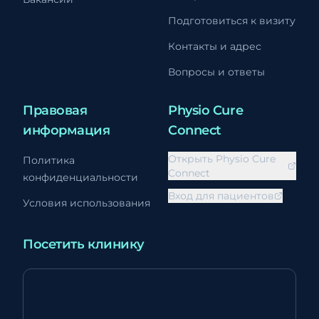
Подготовиться к визиту
Контакты и адрес
Вопросы и ответы
Правовая
Physio Cure
информация
Connect
Открыть Physio Cure
Политика
Connect
конфиденциальности
Вход для пациентов
Условия использования
Посетить клинику