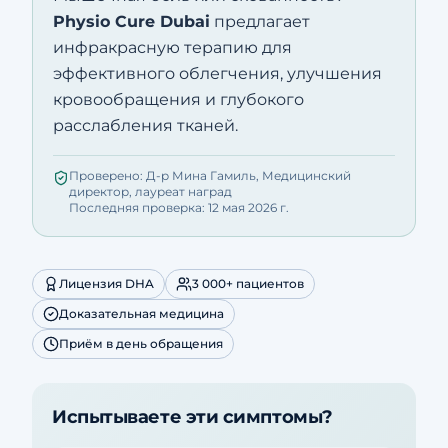
Physio Cure Dubai
предлагает
инфракрасную терапию для
эффективного облегчения, улучшения
кровообращения и глубокого
расслабления тканей.
Проверено: Д-р Мина Гамиль, Медицинский
директор, лауреат наград
Последняя проверка: 12 мая 2026 г.
Лицензия DHA
3 000+ пациентов
Доказательная медицина
Приём в день обращения
Испытываете эти симптомы?