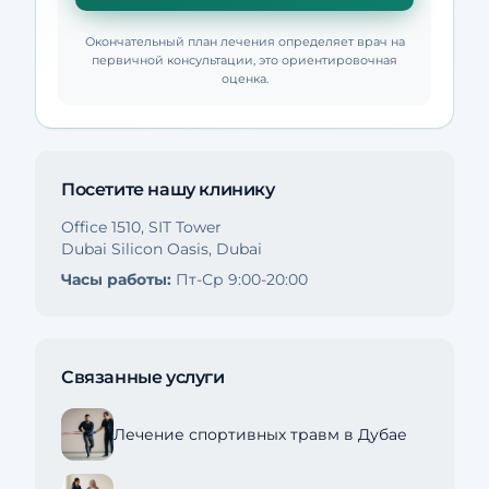
Окончательный план лечения определяет врач на
первичной консультации, это ориентировочная
оценка.
Посетите нашу клинику
Office 1510, SIT Tower
Dubai Silicon Oasis, Dubai
Часы работы:
Пт-Ср 9:00-20:00
Связанные услуги
Лечение спортивных травм в Дубае