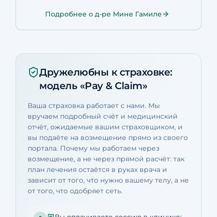
Подробнее о д-ре Мине Гамиле
Дружелюбны к страховке:
модель «Pay & Claim»
Ваша страховка работает с нами. Мы
вручаем подробный счёт и медицинский
отчёт, ожидаемые вашим страховщиком, и
вы подаёте на возмещение прямо из своего
портала. Почему мы работаем через
возмещение, а не через прямой расчёт: так
план лечения остаётся в руках врача и
зависит от того, что нужно вашему телу, а не
от того, что одобряет сеть.