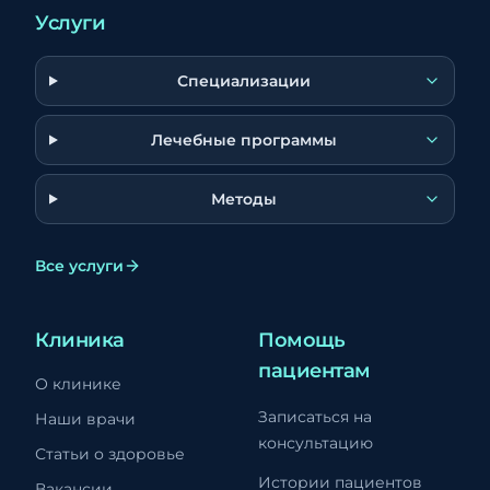
Услуги
Специализации
Лечебные программы
Методы
Все услуги
Клиника
Помощь
пациентам
О клинике
Записаться на
Наши врачи
консультацию
Статьи о здоровье
Истории пациентов
Вакансии