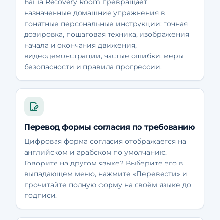
Ваша Recovery Room превращает
назначенные домашние упражнения в
понятные персональные инструкции: точная
дозировка, пошаговая техника, изображения
начала и окончания движения,
видеодемонстрации, частые ошибки, меры
безопасности и правила прогрессии.
Перевод формы согласия по требованию
Цифровая форма согласия отображается на
английском и арабском по умолчанию.
Говорите на другом языке? Выберите его в
выпадающем меню, нажмите «Перевести» и
прочитайте полную форму на своём языке до
подписи.