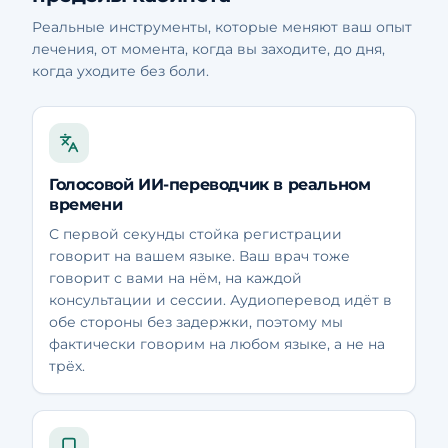
Реальные инструменты, которые меняют ваш опыт
лечения, от момента, когда вы заходите, до дня,
когда уходите без боли.
Голосовой ИИ-переводчик в реальном
времени
С первой секунды стойка регистрации
говорит на вашем языке. Ваш врач тоже
говорит с вами на нём, на каждой
консультации и сессии. Аудиоперевод идёт в
обе стороны без задержки, поэтому мы
фактически говорим на любом языке, а не на
трёх.