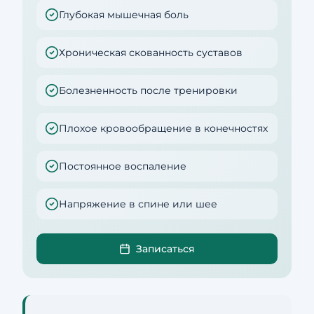
Глубокая мышечная боль
Хроническая скованность суставов
Болезненность после тренировки
Плохое кровообращение в конечностях
Постоянное воспаление
Напряжение в спине или шее
Записаться