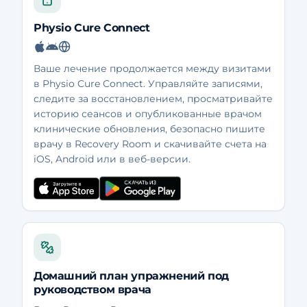
Physio Cure Connect
Ваше лечение продолжается между визитами
в Physio Cure Connect. Управляйте записями,
следите за восстановлением, просматривайте
историю сеансов и опубликованные врачом
клинические обновления, безопасно пишите
врачу в Recovery Room и скачивайте счета на
iOS, Android или в веб-версии.
Домашний план упражнений под
руководством врача