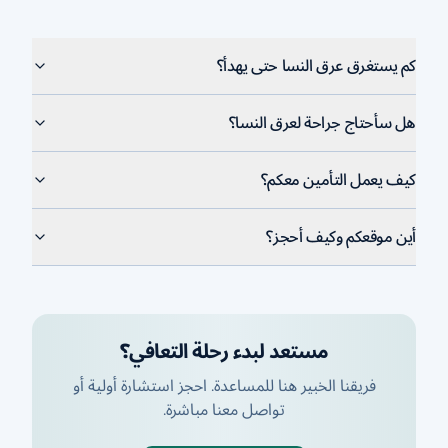
كم يستغرق عرق النسا حتى يهدأ؟
هل سأحتاج جراحة لعرق النسا؟
كيف يعمل التأمين معكم؟
أين موقعكم وكيف أحجز؟
مستعد لبدء رحلة التعافي؟
فريقنا الخبير هنا للمساعدة. احجز استشارة أولية أو
تواصل معنا مباشرة.