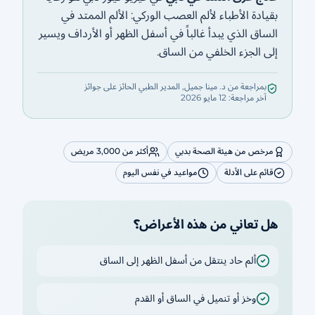
بقيادة الأطباء لألم العصب الوركي: الألم الممتد في
الساق الذي يبدأ غالباً في أسفل الظهر أو الأرداف ويسير
إلى الجزء الخلفي من الساق.
بمراجعة من د. مينا جميل, المدير الطبي الحائز على جوائز
آخر مراجعة: 12 مايو 2026
مرخص من هيئة الصحة بدبي
أكثر من 3,000 مريض
قائم على الأدلة
مواعيد في نفس اليوم
هل تعاني من هذه الأعراض؟
ألم حاد ينتقل من أسفل الظهر إلى الساق
وخز أو تنميل في الساق أو القدم