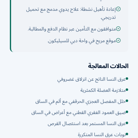
إعادة تأهيل نشطة: علاج يدوي مدمج مع تحميل
تدريجي.
متوافقون مع التأمين عبر نظام الدفع والمطالبة.
موقع مريح في واحة دبي للسيليكون.
الحالات المعالجة
عرق النسا الناتج عن انزلاق غضروفي
متلازمة العضلة الكمثرية
خلل المفصل العجزي الحرقفي مع ألم في الساق
ضيق العمود الفقري القطني مع أعراض في الساق
عرق النسا المستمر بعد استئصال القرص
نوبات عرق النسا المتكررة