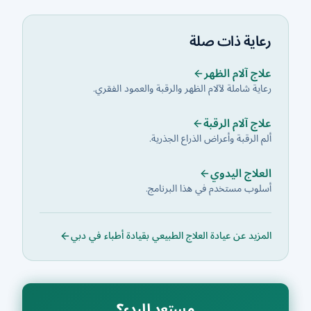
رعاية ذات صلة
علاج آلام الظهر
رعاية شاملة لآلام الظهر والرقبة والعمود الفقري.
علاج آلام الرقبة
ألم الرقبة وأعراض الذراع الجذرية.
العلاج اليدوي
أسلوب مستخدم في هذا البرنامج.
المزيد عن عيادة العلاج الطبيعي بقيادة أطباء في دبي
مستعد للبدء؟