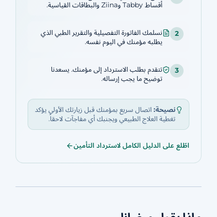
أقساط Tabby وZiina والبطاقات القياسية.
نسلمك الفاتورة التفصيلية والتقرير الطبي الذي
2
يطلبه مؤمنك في اليوم نفسه.
تتقدم بطلب الاسترداد إلى مؤمنك. يسعدنا
3
توضيح ما يجب إرساله.
نصيحة:
اتصال سريع بمؤمنك قبل زيارتك الأولى يؤكد
تغطية العلاج الطبيعي ويجنبك أي مفاجآت لاحقاً.
اطّلع على الدليل الكامل لاسترداد التأمين