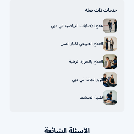
خدمات ذات صلة
علاج الإصابات الرياضية في دبي
العلاج الطبيعي لكبار السن
العلاج بالحرارة الرطبة
الإبر الجافة في دبي
تقنية المنشط
الأسئلة الشائعة