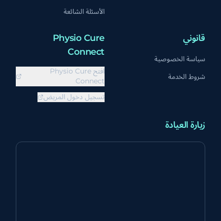
الأسئلة الشائعة
قانوني
Physio Cure
Connect
سياسة الخصوصية
افتح Physio Cure
شروط الخدمة
Connect
تسجيل دخول المريض
زيارة العيادة