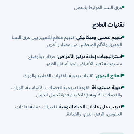
عرق النسا المرتبط بالحمل
تقنيات العلاج
تقييم عصبي وميكانيكي
: تقييم منظم للتمييز بين عرق النسا
الجذري والألم المنعكس من مصادر أخرى.
استراتيجيات إعادة تركيز الأعراض
: حركات وأوضاع
مستهدفة تعيد الأعراض نحو أسفل الظهر.
العلاج اليدوي
: تقنيات يدوية للفقرات القطنية والورك.
تقوية مستهدفة
: تقوية تدريجية للعضلات الأساسية، الورك،
والعضلات الألوية لإعادة بناء قدرة تحمل الحمل.
تدريب على عادات الحياة اليومية
: تغييرات عملية لعادات
الجلوس، الرفع، النوم، والقيادة.