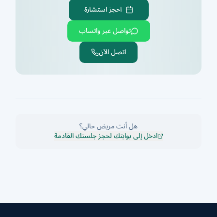
احجز استشارة
تواصل عبر واتساب
اتصل الآن
هل أنت مريض حالي؟
ادخل إلى بوابتك لحجز جلستك القادمة