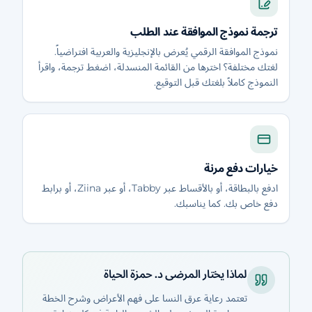
ترجمة نموذج الموافقة عند الطلب
نموذج الموافقة الرقمي يُعرض بالإنجليزية والعربية افتراضياً.
لغتك مختلفة؟ اخترها من القائمة المنسدلة، اضغط ترجمة، واقرأ
النموذج كاملاً بلغتك قبل التوقيع.
خيارات دفع مرنة
ادفع بالبطاقة، أو بالأقساط عبر Tabby، أو عبر Ziina، أو برابط
دفع خاص بك. كما يناسبك.
لماذا يختار المرضى د. حمزة الحياة
تعتمد رعاية عرق النسا على فهم الأعراض وشرح الخطة