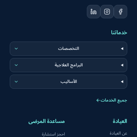
خدماتنا
التخصصات
البرامج العلاجية
الأساليب
جميع الخدمات
العيادة
مساعدة المرضى
عن العيادة
احجز استشارة