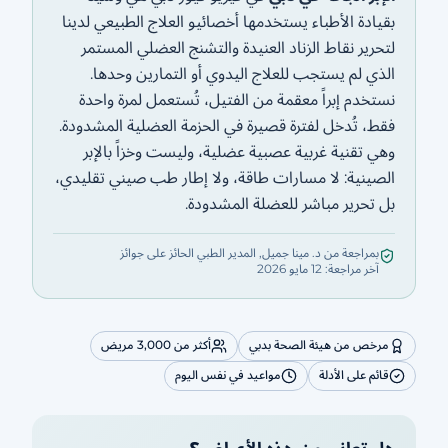
بقيادة الأطباء يستخدمها أخصائيو العلاج الطبيعي لدينا
لتحرير نقاط الزناد العنيدة والتشنج العضلي المستمر
الذي لم يستجب للعلاج اليدوي أو التمارين وحدها.
نستخدم إبراً معقمة من الفتيل، تُستعمل لمرة واحدة
فقط، تُدخل لفترة قصيرة في الحزمة العضلية المشدودة.
وهي تقنية غربية عصبية عضلية، وليست وخزاً بالإبر
الصينية: لا مسارات طاقة، ولا إطار طب صيني تقليدي،
بل تحرير مباشر للعضلة المشدودة.
بمراجعة من د. مينا جميل, المدير الطبي الحائز على جوائز
آخر مراجعة: 12 مايو 2026
مرخص من هيئة الصحة بدبي
أكثر من 3,000 مريض
قائم على الأدلة
مواعيد في نفس اليوم