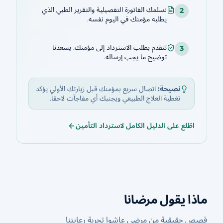
نسلمك الفاتورة التفصيلية والتقرير الطبي الذي
2
يطلبه مؤمنك في اليوم نفسه.
تتقدم بطلب الاسترداد إلى مؤمنك. يسعدنا
3
توضيح ما يجب إرساله.
نصيحة:
اتصال سريع بمؤمنك قبل زيارتك الأولى يؤكد
تغطية العلاج الطبيعي ويجنبك أي مفاجآت لاحقاً.
اطّلع على الدليل الكامل لاسترداد التأمين
ماذا يقول مرضانا
قصص حقيقية من مرضى عاشوا تجربة رعايتنا