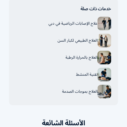
خدمات ذات صلة
علاج الإصابات الرياضية في دبي
العلاج الطبيعي لكبار السن
العلاج بالحرارة الرطبة
تقنية المنشط
العلاج بموجات الصدمة
الأسئلة الشائعة