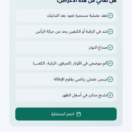
هل تعاني من هذه الأعراض؟
عقد عضلية مستمرة تعود بعد التدليك
شد في الرقبة أو الكتفين يحد من حركة الرأس
صداع التوتر
ألم موضعي في الأوتار (المرفق، الركبة، الكعب)
تيبس عضلي رياضي يقاوم الإطالة
تشنج متكرر في أسفل الظهر
احجز استشارة