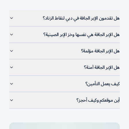
هل تقدمون الإبر الجافة في دبي لنقاط الزناد؟
هل الإبر الجافة هي نفسها وخز الإبر الصينية؟
هل الإبر الجافة مؤلمة؟
هل الإبر الجافة آمنة؟
كيف يعمل التأمين؟
أين موقعكم وكيف أحجز؟