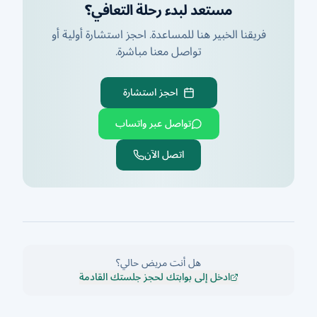
مستعد لبدء رحلة التعافي؟
فريقنا الخبير هنا للمساعدة. احجز استشارة أولية أو
تواصل معنا مباشرة.
احجز استشارة
تواصل عبر واتساب
اتصل الآن
هل أنت مريض حالي؟
ادخل إلى بوابتك لحجز جلستك القادمة